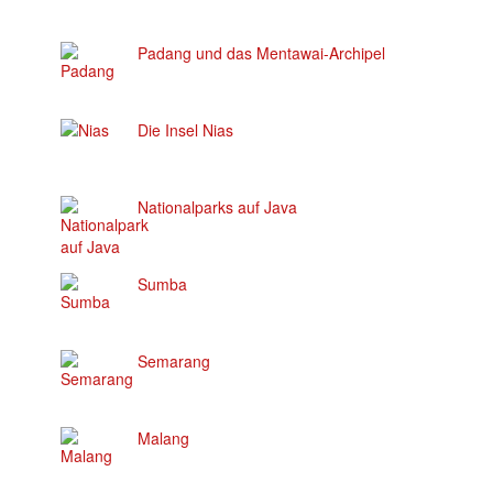
Padang und das Mentawai-Archipel
Die Insel Nias
Nationalparks auf Java
Sumba
Semarang
Malang