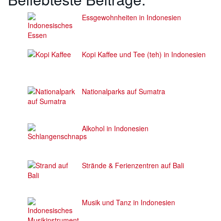
Essgewohnheiten in Indonesien
Kopi Kaffee und Tee (teh) in Indonesien
Nationalparks auf Sumatra
Alkohol in Indonesien
Strände & Ferienzentren auf Bali
Musik und Tanz in Indonesien