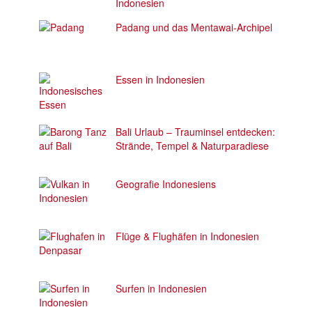
Indonesien
Padang und das Mentawai-Archipel
Essen in Indonesien
Bali Urlaub – Trauminsel entdecken:
Strände, Tempel & Naturparadiese
Geografie Indonesiens
Flüge & Flughäfen in Indonesien
Surfen in Indonesien