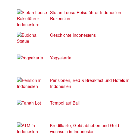
Stefan Loose Reiseführer Indonesien –
Rezension
Geschichte Indonesiens
Yogyakarta
Pensionen, Bed & Breakfast und Hotels in
Indonesien
Tempel auf Bali
Kreditkarte, Geld abheben und Geld
wechseln in Indonesien