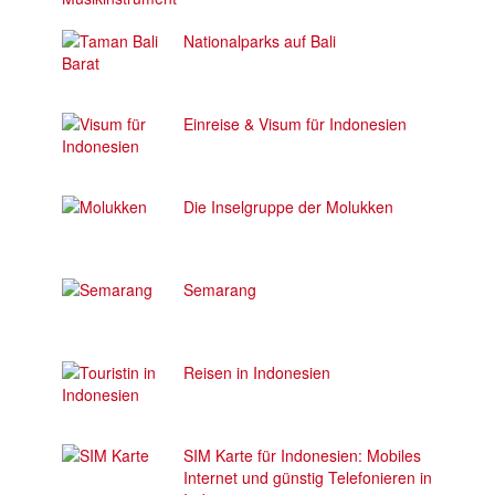
Nationalparks auf Bali
Einreise & Visum für Indonesien
Die Inselgruppe der Molukken
Semarang
Reisen in Indonesien
SIM Karte für Indonesien: Mobiles
Internet und günstig Telefonieren in