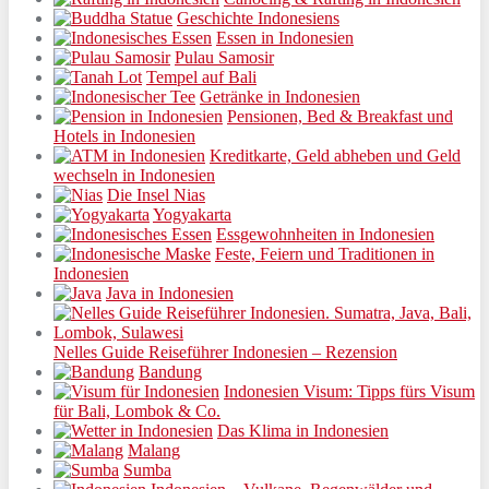
Geschichte Indonesiens
Essen in Indonesien
Pulau Samosir
Tempel auf Bali
Getränke in Indonesien
Pensionen, Bed & Breakfast und
Hotels in Indonesien
Kreditkarte, Geld abheben und Geld
wechseln in Indonesien
Die Insel Nias
Yogyakarta
Essgewohnheiten in Indonesien
Feste, Feiern und Traditionen in
Indonesien
Java in Indonesien
Nelles Guide Reiseführer Indonesien – Rezension
Bandung
Indonesien Visum: Tipps fürs Visum
für Bali, Lombok & Co.
Das Klima in Indonesien
Malang
Sumba